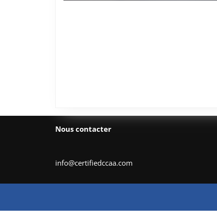
Nous contacter
info@certifiedccaa.com