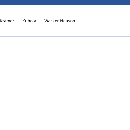
Kramer
Kubota
Wacker Neuson