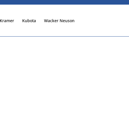
Kramer
Kubota
Wacker Neuson