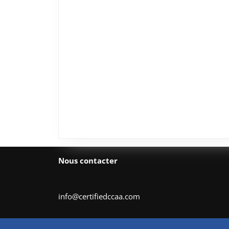
Nous contacter
info@certifiedccaa.com