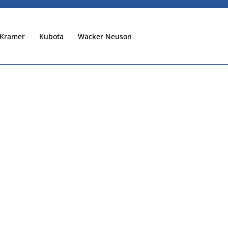
Kramer
Kubota
Wacker Neuson