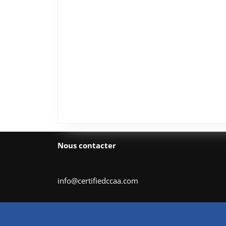
Nous contacter
info@certifiedccaa.com