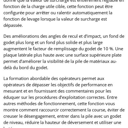
fonction de la charge utile cible, cette fonction peut être
configurée pour arrêter ou ralentir automatiquement la
fonction de levage lorsque la valeur de surcharge est
dépassée.
Des améliorations des angles de recul et d’impact, un fond de
godet plus long et un fond plus solide et plus large
augmentent le facteur de remplissage du godet de 10 %. Une
plaque latérale plus haute avec une surface supérieure plate
permet d’améliorer la visibilité de la pile de matériaux au-
delà du bord du godet.
La formation abordable des opérateurs permet aux
opérateurs de dépasser les objectifs de performance en
mesurant et en fournissant des commentaires pour les
éduquer sur les procédures d’exploitation correctes. Entre
autres méthodes de fonctionnement, cette fonction vous
montre comment raccourcir correctement la course, éviter de
creuser le désengagement, entrer dans la pile avec un godet
de niveau, réduire la hauteur de déversement et utiliser une