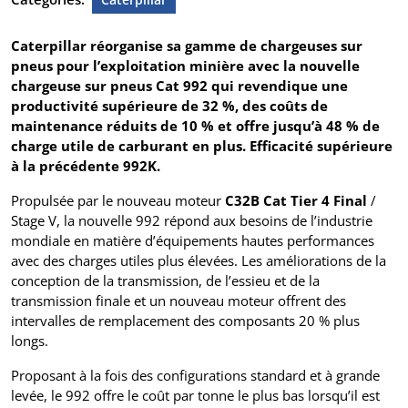
Caterpillar réorganise sa gamme de chargeuses sur
pneus pour l’exploitation minière avec la nouvelle
chargeuse sur pneus Cat 992 qui revendique une
productivité supérieure de 32 %, des coûts de
maintenance réduits de 10 % et offre jusqu’à 48 % de
charge utile de carburant en plus. Efficacité supérieure
à la précédente 992K.
Propulsée par le nouveau moteur
C32B Cat Tier 4 Final
/
Stage V, la nouvelle 992 répond aux besoins de l’industrie
mondiale en matière d’équipements hautes performances
avec des charges utiles plus élevées. Les améliorations de la
conception de la transmission, de l’essieu et de la
transmission finale et un nouveau moteur offrent des
intervalles de remplacement des composants 20 % plus
longs.
Proposant à la fois des configurations standard et à grande
levée, le 992 offre le coût par tonne le plus bas lorsqu’il est