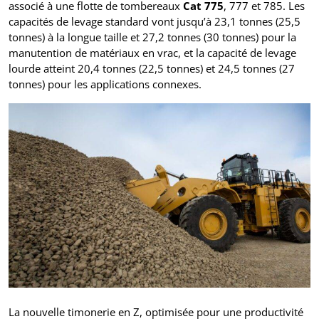
associé à une flotte de tombereaux
Cat 775
, 777 et 785. Les
capacités de levage standard vont jusqu’à 23,1 tonnes (25,5
tonnes) à la longue taille et 27,2 tonnes (30 tonnes) pour la
manutention de matériaux en vrac, et la capacité de levage
lourde atteint 20,4 tonnes (22,5 tonnes) et 24,5 tonnes (27
tonnes) pour les applications connexes.
La nouvelle timonerie en Z, optimisée pour une productivité