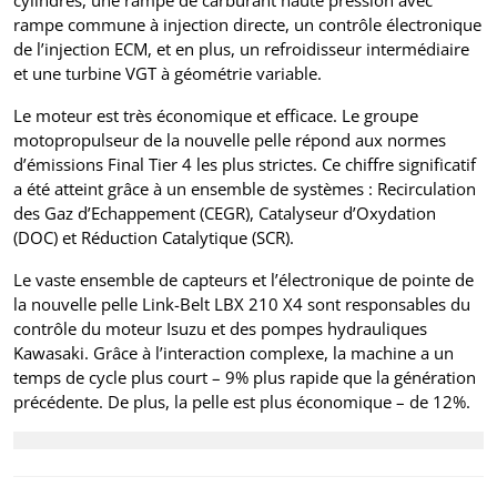
rampe commune à injection directe, un contrôle électronique
de l’injection ECM, et en plus, un refroidisseur intermédiaire
et une turbine VGT à géométrie variable.
Le moteur est très économique et efficace. Le groupe
motopropulseur de la nouvelle pelle répond aux normes
d’émissions Final Tier 4 les plus strictes. Ce chiffre significatif
a été atteint grâce à un ensemble de systèmes : Recirculation
des Gaz d’Echappement (CEGR), Catalyseur d’Oxydation
(DOC) et Réduction Catalytique (SCR).
Le vaste ensemble de capteurs et l’électronique de pointe de
la nouvelle pelle Link-Belt LBX 210 X4 sont responsables du
contrôle du moteur Isuzu et des pompes hydrauliques
Kawasaki. Grâce à l’interaction complexe, la machine a un
temps de cycle plus court – 9% plus rapide que la génération
précédente. De plus, la pelle est plus économique – de 12%.
Navigation