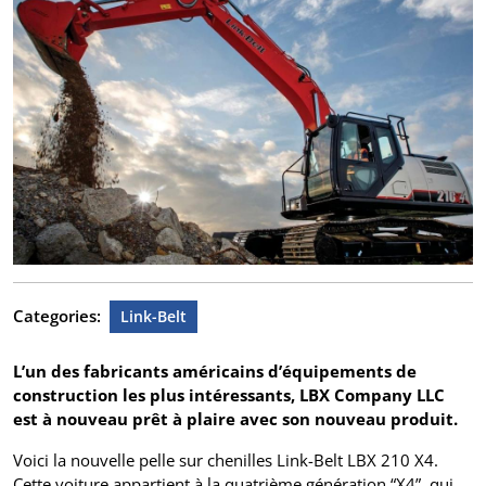
Categories:
Link-Belt
L’un des fabricants américains d’équipements de
construction les plus intéressants, LBX Company LLC
est à nouveau prêt à plaire avec son nouveau produit.
Voici la nouvelle pelle sur chenilles Link-Belt LBX 210 X4.
Cette voiture appartient à la quatrième génération “X4”, qui