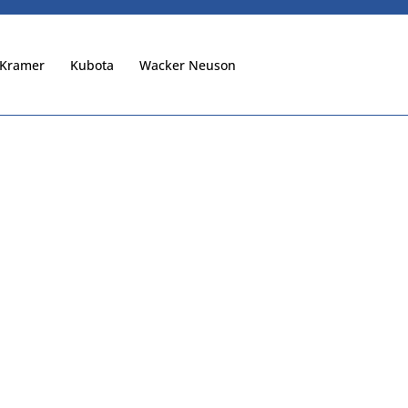
Kramer
Kubota
Wacker Neuson