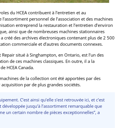
voles du HCEA contribuent à l’entretien et au
l’assortiment personnel de l’association et des machines
sation entreprend la restauration et l’entretien d’environ
que, ainsi que de nombreuses machines stationnaires
a créé des archives électroniques contenant plus de 2 500
ation commerciale et d’autres documents connexes.
Repair situé à Singhampton, en Ontario, est l’un des
sation de ces machines classiques. En outre, il a la
s de HCEA Canada.
machines de la collection ont été apportées par des
r acquisition par de plus grandes sociétés.
ipement. C’est ainsi qu’elle s’est retrouvée ici, et c’est
est développée jusqu’à l’assortiment remarquable que
 un certain nombre de pièces exceptionnelles”, a