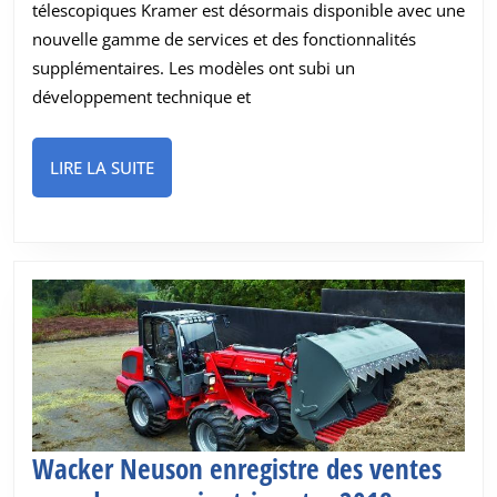
télescopiques Kramer est désormais disponible avec une
télescopique
nouvelle gamme de services et des fonctionnalités
Kramer
supplémentaires. Les modèles ont subi un
développement technique et
LIRE
LIRE LA SUITE
LA
SUITE
Wacker Neuson enregistre des ventes