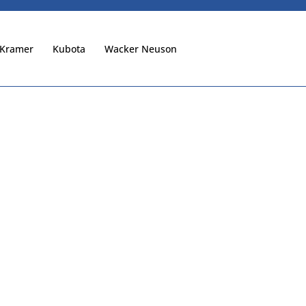
Kramer
Kubota
Wacker Neuson